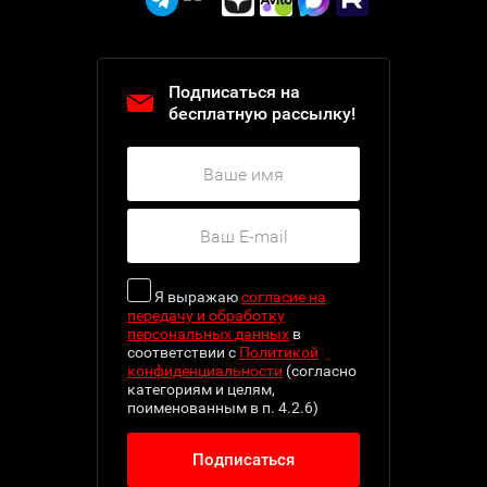
Подписаться на
бесплатную рассылку!
Я выражаю
согласие на
передачу и обработку
персональных данных
в
соответствии с
Политикой
конфиденциальности
(согласно
категориям и целям,
поименованным в п. 4.2.6)
Подписаться