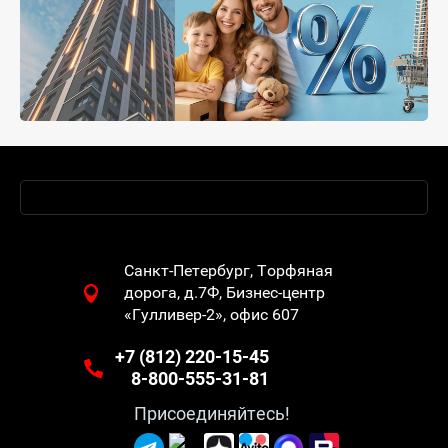
Санкт-Петербург, Торфяная
дорога, д.7Ф, Бизнес-центр
«Гулливер-2», офис 607
+7 (812) 220-15-45
8-800-555-31-81
Присоединяйтесь!