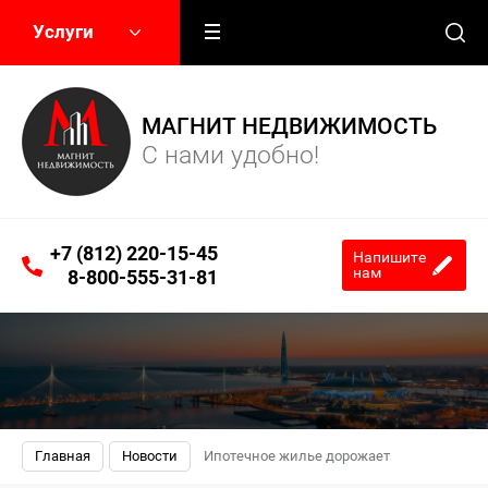
Услуги
МАГНИТ НЕДВИЖИМОСТЬ
С нами удобно!
+7 (812) 220-15-45
Напишите
нам
8-800-555-31-81
Главная
Новости
Ипотечное жилье дорожает