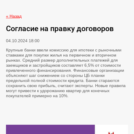
« Назад
Согласие на правку договоров
04.10.2024 18:00
Крупные банки ввели комиссию для ипотеки с рыночными
ставками для покупки жилья на первичном и вторичном
рынках. Средний размер дополнительных платежей для
заемщиков и застройщиков составляет 6,5% от стоимости
привлеченного финансирования. Финансовые организации
объясняют шаг снижением со стороны ЦБ планки
предельной полной стоимости кредита. Банки стараются
сохранить свою прибыль, считают эксперты. Новые правила
могут привести к удорожанию квартир для конечных
покупателей примерно на 10%.