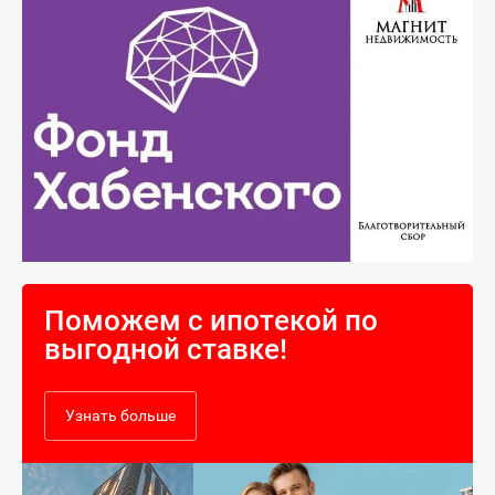
Поможем с ипотекой по
выгодной ставке!
Узнать больше