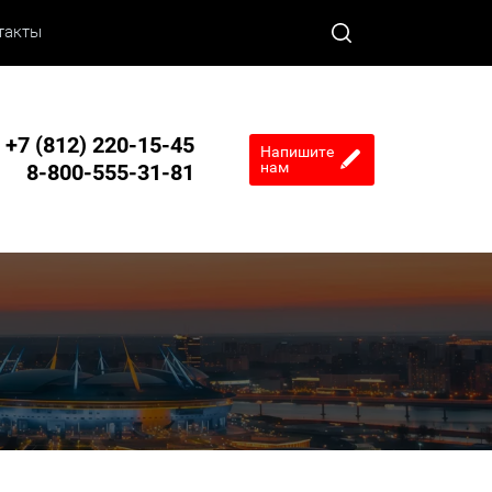
такты
+7 (812) 220-15-45
Напишите
нам
8-800-555-31-81