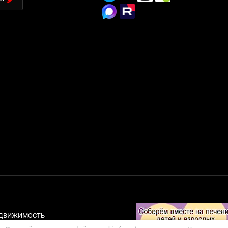
НЕДВИЖИМОСТЬ