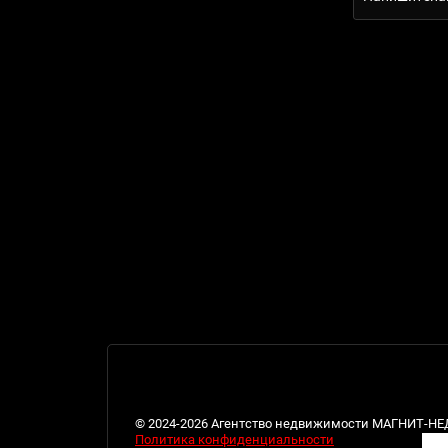
© 2024-2026 Агентство недвижимости МАГНИТ-
Политика конфиденциальности