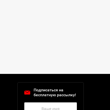
Подписаться на
бесплатную рассылку!