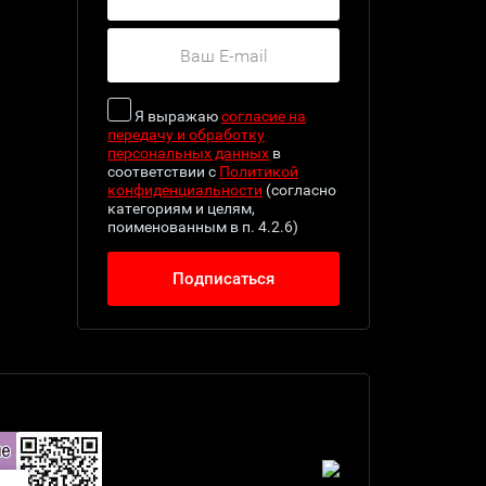
Я выражаю
согласие на
передачу и обработку
персональных данных
в
соответствии с
Политикой
конфиденциальности
(согласно
категориям и целям,
поименованным в п. 4.2.6)
Подписаться