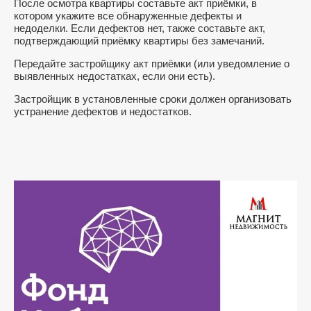
После осмотра квартиры составьте акт приёмки, в
котором укажите все обнаруженные дефекты и
недоделки. Если дефектов нет, также составьте акт,
подтверждающий приёмку квартиры без замечаний.
Передайте застройщику акт приёмки (или уведомление о
выявленных недостатках, если они есть).
Застройщик в установленные сроки должен организовать
устранение дефектов и недостатков.