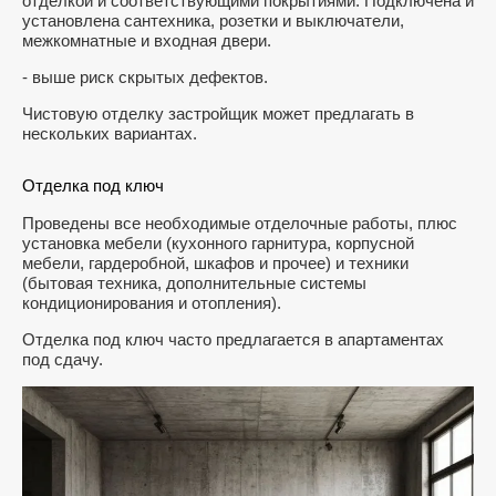
отделкой и соответствующими покрытиями. Подключена и
установлена сантехника, розетки и выключатели,
межкомнатные и входная двери.
- выше риск скрытых дефектов.
Чистовую отделку застройщик может предлагать в
нескольких вариантах.
Отделка под ключ
Проведены все необходимые отделочные работы, плюс
установка мебели (кухонного гарнитура, корпусной
мебели, гардеробной, шкафов и прочее) и техники
(бытовая техника, дополнительные системы
кондиционирования и отопления).
Отделка под ключ часто предлагается в апартаментах
под сдачу.