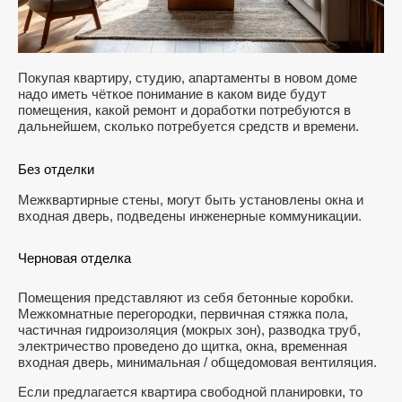
Покупая квартиру, студию, апартаменты в новом доме
надо иметь чёткое понимание в каком виде будут
помещения, какой ремонт и доработки потребуются в
дальнейшем, сколько потребуется средств и времени.
Без отделки
Межквартирные стены, могут быть установлены окна и
входная дверь, подведены инженерные коммуникации.
Черновая отделка
Помещения представляют из себя бетонные коробки.
Межкомнатные перегородки, первичная стяжка пола,
частичная гидроизоляция (мокрых зон), разводка труб,
электричество проведено до щитка, окна, временная
входная дверь, минимальная / общедомовая вентиляция.
Если предлагается квартира свободной планировки, то