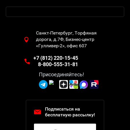
Санкт-Петербург, Торфяная
дорога, д.7Ф, Бизнес-центр
«Гулливер-2», офис 607
+7 (812) 220-15-45
8-800-555-31-81
Присоединяйтесь!
Подписаться на
бесплатную рассылку!