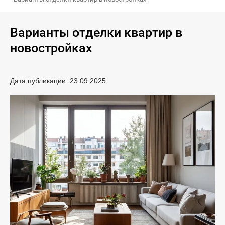
Варианты отделки квартир в
новостройках
Дата публикации: 23.09.2025