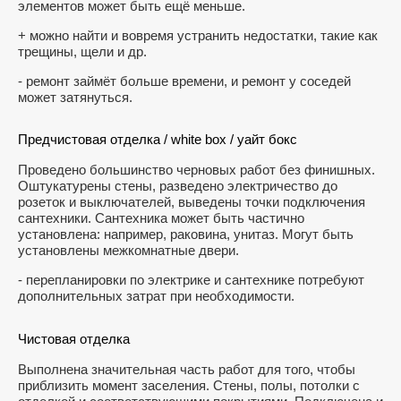
элементов может быть ещё меньше.
+ можно найти и вовремя устранить недостатки, такие как
трещины, щели и др.
- ремонт займёт больше времени, и ремонт у соседей
может затянуться.
Предчистовая отделка / white box / уайт бокс
Проведено большинство черновых работ без финишных.
Оштукатурены стены, разведено электричество до
розеток и выключателей, выведены точки подключения
сантехники. Сантехника может быть частично
установлена: например, раковина, унитаз. Могут быть
установлены межкомнатные двери.
- перепланировки по электрике и сантехнике потребуют
дополнительных затрат при необходимости.
Чистовая отделка
Выполнена значительная часть работ для того, чтобы
приблизить момент заселения. Стены, полы, потолки с