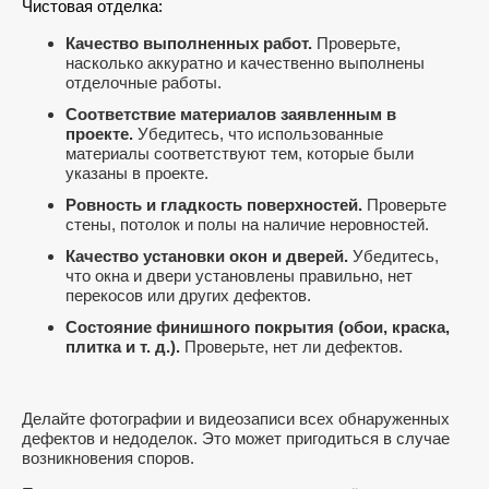
Чистовая отделка:
Качество выполненных работ.
Проверьте,
насколько аккуратно и качественно выполнены
отделочные работы.
Соответствие материалов заявленным в
проекте.
Убедитесь, что использованные
материалы соответствуют тем, которые были
указаны в проекте.
Ровность и гладкость поверхностей.
Проверьте
стены, потолок и полы на наличие неровностей.
Качество установки окон и дверей.
Убедитесь,
что окна и двери установлены правильно, нет
перекосов или других дефектов.
Состояние финишного покрытия (обои, краска,
плитка и т. д.).
Проверьте, нет ли дефектов.
Делайте фотографии и видеозаписи всех обнаруженных
дефектов и недоделок. Это может пригодиться в случае
возникновения споров.