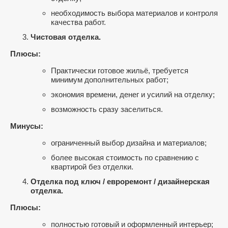
необходимость выбора материалов и контроля
качества работ.
Чистовая отделка.
Плюсы:
Практически готовое жильё, требуется
минимум дополнительных работ;
экономия времени, денег и усилий на отделку;
возможность сразу заселиться.
Минусы:
ограниченный выбор дизайна и материалов;
более высокая стоимость по сравнению с
квартирой без отделки.
Отделка под ключ / евроремонт / дизайнерская
отделка.
Плюсы:
полностью готовый и оформленный интерьер;