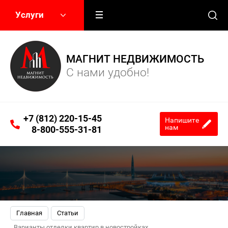
Услуги
МАГНИТ НЕДВИЖИМОСТЬ
С нами удобно!
+7 (812) 220-15-45
Напишите
нам
8-800-555-31-81
Главная
Статьи
Варианты отделки квартир в новостройках