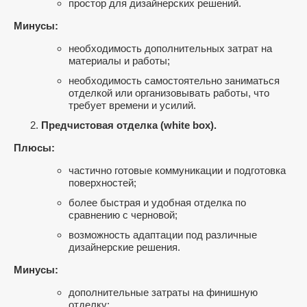
простор для дизайнерских решений.
Минусы:
необходимость дополнительных затрат на
материалы и работы;
необходимость самостоятельно заниматься
отделкой или организовывать работы, что
требует времени и усилий.
Предчистовая отделка (white box).
Плюсы:
частично готовые коммуникации и подготовка
поверхностей;
более быстрая и удобная отделка по
сравнению с черновой;
возможность адаптации под различные
дизайнерские решения.
Минусы:
дополнительные затраты на финишную
отделку;