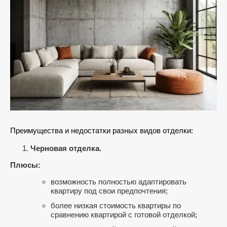
Преимущества и недостатки разных видов отделки:
Черновая отделка.
Плюсы:
возможность полностью адаптировать
квартиру под свои предпочтения;
более низкая стоимость квартиры по
сравнению квартирой с готовой отделкой;