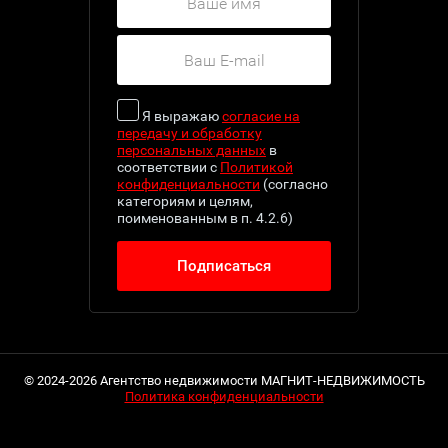
Я выражаю
согласие на
передачу и обработку
персональных данных
в
соответствии с
Политикой
конфиденциальности
(согласно
категориям и целям,
поименованным в п. 4.2.6)
Подписаться
© 2024-2026 Агентство недвижимости МАГНИТ-НЕДВИЖИМОСТЬ
Политика конфиденциальности