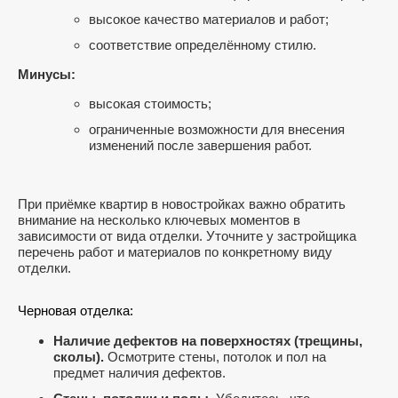
высокое качество материалов и работ;
соответствие определённому стилю.
Минусы:
высокая стоимость;
ограниченные возможности для внесения
изменений после завершения работ.
При приёмке квартир в новостройках важно обратить
внимание на несколько ключевых моментов в
зависимости от вида отделки. Уточните у застройщика
перечень работ и материалов по конкретному виду
отделки.
Черновая отделка:
Наличие дефектов на поверхностях (трещины,
сколы).
Осмотрите стены, потолок и пол на
предмет наличия дефектов.